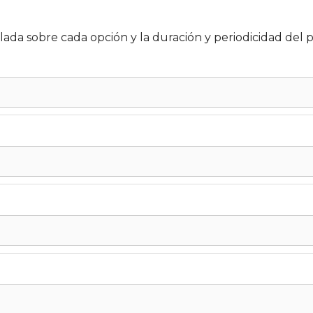
ada sobre cada opción y la duración y periodicidad del 