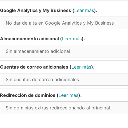
Google Analytics y My Business (
Leer más
).
Almacenamiento adicional (
Leer más
).
Cuentas de correo adicionales (
Leer más
).
Redirección de dominios (
Leer más
).