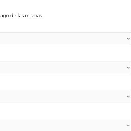
pago de las mismas.