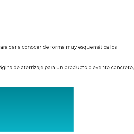
 para dar a conocer de forma muy esquemática los
ágina de aterrizaje para un producto o evento concreto,