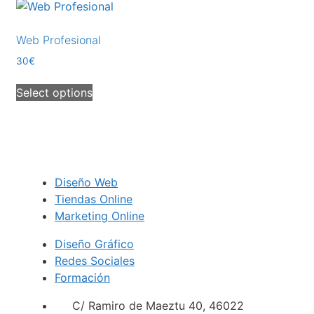
Web Profesional
30€
Select options
Diseño Web
Tiendas Online
Marketing Online
Diseño Gráfico
Redes Sociales
Formación
C/ Ramiro de Maeztu 40, 46022