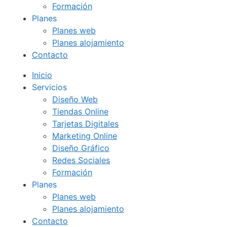
Formación
Planes
Planes web
Planes alojamiento
Contacto
Inicio
Servicios
Diseño Web
Tiendas Online
Tarjetas Digitales
Marketing Online
Diseño Gráfico
Redes Sociales
Formación
Planes
Planes web
Planes alojamiento
Contacto