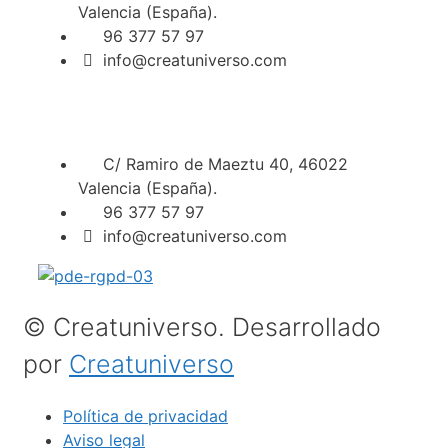
Valencia (España).
96 377 57 97
info@creatuniverso.com
C/ Ramiro de Maeztu 40, 46022
Valencia (España).
96 377 57 97
info@creatuniverso.com
© Creatuniverso. Desarrollado
por
Creatuniverso
Política de privacidad
Aviso legal