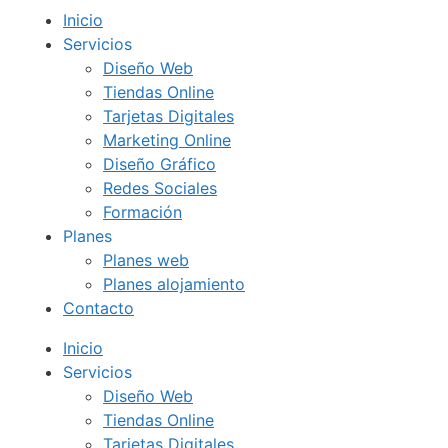
Inicio
Servicios
Diseño Web
Tiendas Online
Tarjetas Digitales
Marketing Online
Diseño Gráfico
Redes Sociales
Formación
Planes
Planes web
Planes alojamiento
Contacto
Inicio
Servicios
Diseño Web
Tiendas Online
Tarjetas Digitales