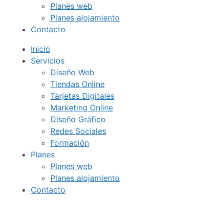
Planes web
Planes alojamiento
Contacto
Inicio
Servicios
Diseño Web
Tiendas Online
Tarjetas Digitales
Marketing Online
Diseño Gráfico
Redes Sociales
Formación
Planes
Planes web
Planes alojamiento
Contacto