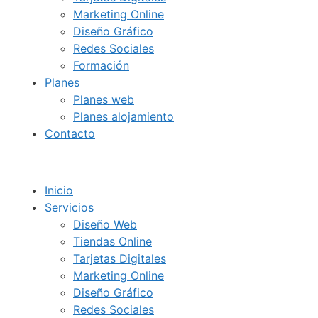
Marketing Online
Diseño Gráfico
Redes Sociales
Formación
Planes
Planes web
Planes alojamiento
Contacto
Inicio
Servicios
Diseño Web
Tiendas Online
Tarjetas Digitales
Marketing Online
Diseño Gráfico
Redes Sociales