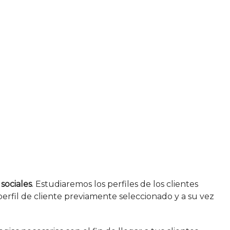
sociales
. Estudiaremos los perfiles de los clientes
perfil de cliente previamente seleccionado y a su vez